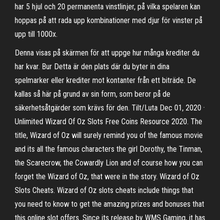
har 5 hjul och 20 permanenta vinstlinjer, på vilka spelaren kan
hoppas på att rada upp kombinationer med djur för vinster på
upp till 1000x.
Denna visas på skärmen för att uppge hur många krediter du
har kvar. Bur Detta är den plats där du byter in dina
spelmarker eller krediter mot kontanter från ett biträde. De
kallas så här på grund av sin form, som beror på de
säkerhetsåtgärder som krävs för den. Tilt/Luta Dec 01, 2020 ·
Unlimited Wizard Of Oz Slots Free Coins Resource 2020. The
title, Wizard of Oz will surely remind you of the famous movie
and its all the famous characters the girl Dorothy, the Tinman,
the Scarecrow, the Cowardly Lion and of course how you can
forget the Wizard of Oz, that were in the story. Wizard of Oz
Slots Cheats. Wizard of Oz slots cheats include things that
you need to know to get the amazing prizes and bonuses that
this online slot offers. Since its release by WMS Gaming, it has