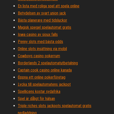
En lista med roliga spel att spela online
Betydelsen av svart union jack
Bästa planerare med tidsluckor
Magisk spegel spelautomat gratis
Iowa casino av sioux falls
Penny slots med bästa odds
Online slots insättning via mobil
Cowboys casino pokerrum
Borderlands 2 spelautomatutbetalning
Captain cook casino online kanada
Öppna ett online pokerföretag
Lycka till spelautomatens jackpot
Spellicens kostar sydafrika
Spel är dåligt för hälsan
Triple riches slots jackpots spelautomat gratis
nedladdning