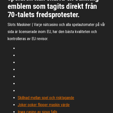
emblem som tagits direkt från
70-talets fredsprotester.
Slots Maskiner | Varje nätcasino och alla spelautomater på vår
sida är licenserade inom EU, har den bästa kvaliteten och
kontrolleras av EU revisor.
Skillnad mellan spel och risktagande
Joker poker flipper maskin värde
Iowa casino av sioux falls