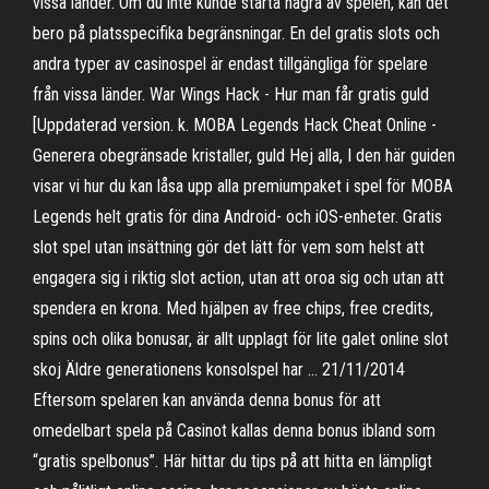
vissa länder. Om du inte kunde starta några av spelen, kan det
bero på platsspecifika begränsningar. En del gratis slots och
andra typer av casinospel är endast tillgängliga för spelare
från vissa länder. War Wings Hack - Hur man får gratis guld
[Uppdaterad version. k. MOBA Legends Hack Cheat Online -
Generera obegränsade kristaller, guld Hej alla, I den här guiden
visar vi hur du kan låsa upp alla premiumpaket i spel för MOBA
Legends helt gratis för dina Android- och iOS-enheter. Gratis
slot spel utan insättning gör det lätt för vem som helst att
engagera sig i riktig slot action, utan att oroa sig och utan att
spendera en krona. Med hjälpen av free chips, free credits,
spins och olika bonusar, är allt upplagt för lite galet online slot
skoj Äldre generationens konsolspel har … 21/11/2014
Eftersom spelaren kan använda denna bonus för att
omedelbart spela på Casinot kallas denna bonus ibland som
“gratis spelbonus”. Här hittar du tips på att hitta en lämpligt